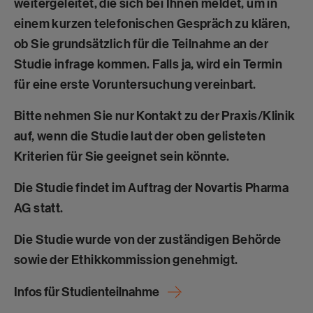
weitergeleitet, die sich bei Ihnen meldet, um in
einem kurzen telefonischen Gespräch zu klären,
ob Sie grundsätzlich für die Teilnahme an der
Studie infrage kommen. Falls ja, wird ein Termin
für eine erste Voruntersuchung vereinbart.
Bitte nehmen Sie nur Kontakt zu der Praxis/Klinik
auf, wenn die Studie laut der oben gelisteten
Kriterien für Sie geeignet sein könnte.
Die Studie findet im Auftrag der Novartis Pharma
AG statt.
Die Studie wurde von der zuständigen Behörde
sowie der Ethikkommission genehmigt.
Infos für Studienteilnahme