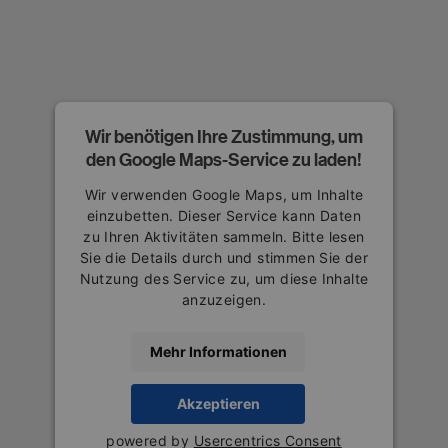
Wir benötigen Ihre Zustimmung, um
den Google Maps-Service zu laden!
Wir verwenden Google Maps, um Inhalte
einzubetten. Dieser Service kann Daten
zu Ihren Aktivitäten sammeln. Bitte lesen
Sie die Details durch und stimmen Sie der
Nutzung des Service zu, um diese Inhalte
anzuzeigen.
Mehr Informationen
Akzeptieren
powered by
Usercentrics Consent