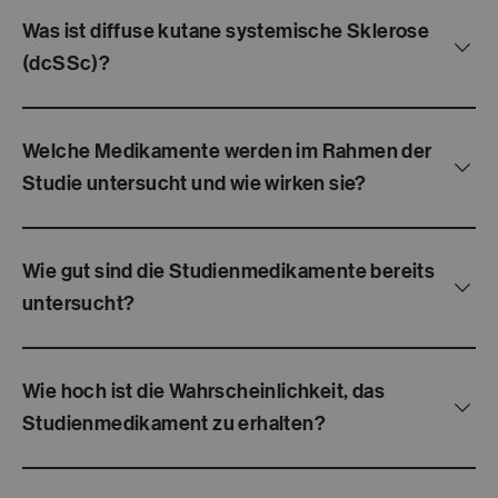
Was ist diffuse kutane systemische Sklerose
(dcSSc)?
Welche Medikamente werden im Rahmen der
Studie untersucht und wie wirken sie?
Wie gut sind die Studienmedikamente bereits
untersucht?
Wie hoch ist die Wahrscheinlichkeit, das
Studienmedikament zu erhalten?