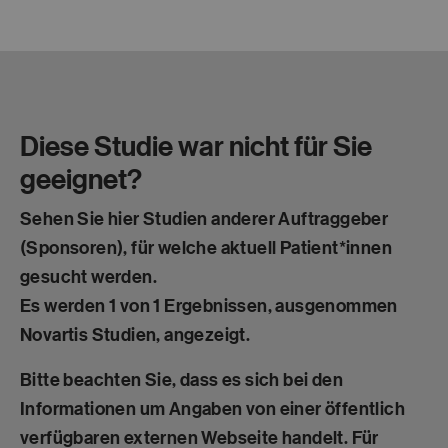
Diese Studie war nicht für Sie
geeignet?
Sehen Sie hier Studien anderer Auftraggeber
(Sponsoren), für welche aktuell Patient*innen
gesucht werden.
Es werden
1 von 1 Ergebnissen
, ausgenommen
Novartis Studien, angezeigt.
Bitte beachten Sie, dass es sich bei den
Informationen um Angaben von einer öffentlich
verfügbaren
externen Webseite
handelt. Für