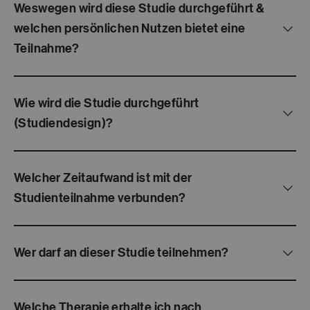
Weswegen wird diese Studie durchgeführt &
welchen persönlichen Nutzen bietet eine
Teilnahme?
Wie wird die Studie durchgeführt
(Studiendesign)?
Welcher Zeitaufwand ist mit der
Studienteilnahme verbunden?
Wer darf an dieser Studie teilnehmen?
Welche Therapie erhalte ich nach