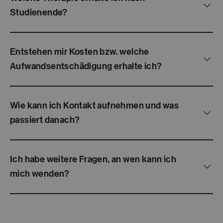
Studienende?
Entstehen mir Kosten bzw. welche
Aufwandsentschädigung erhalte ich?
Wie kann ich Kontakt aufnehmen und was
passiert danach?
Ich habe weitere Fragen, an wen kann ich
mich wenden?