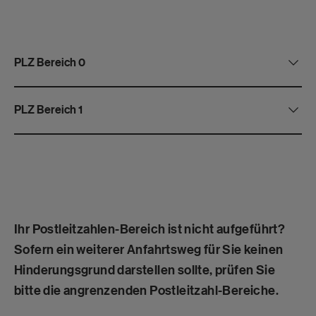
PLZ Bereich 0
PLZ Bereich 1
Ihr Postleitzahlen-Bereich ist nicht aufgeführt?
Sofern ein weiterer Anfahrtsweg für Sie keinen
Hinderungsgrund darstellen sollte, prüfen Sie
bitte die angrenzenden Postleitzahl-Bereiche.