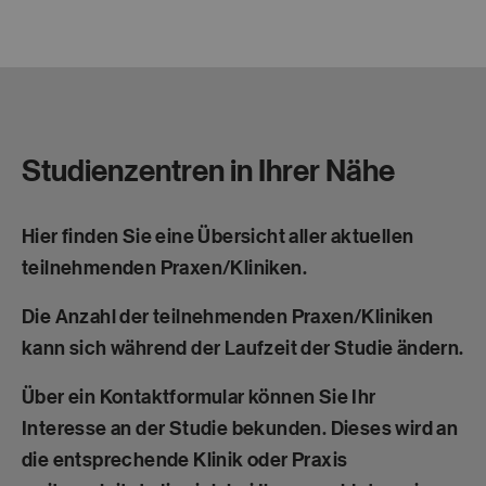
Studienzentren in Ihrer Nähe
Hier finden Sie eine Übersicht aller aktuellen
teilnehmenden Praxen/Kliniken.
Die Anzahl der teilnehmenden Praxen/Kliniken
kann sich während der Laufzeit der Studie ändern.
Über ein Kontaktformular können Sie Ihr
Interesse an der Studie bekunden. Dieses wird an
die entsprechende Klinik oder Praxis