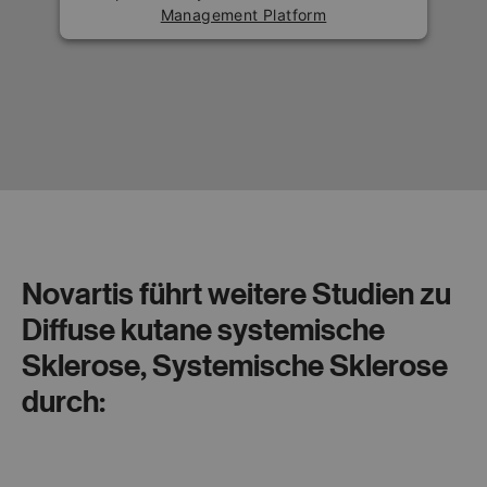
Management Platform
Novartis führt weitere Studien zu
Diffuse kutane systemische
Sklerose, Systemische Sklerose
durch: