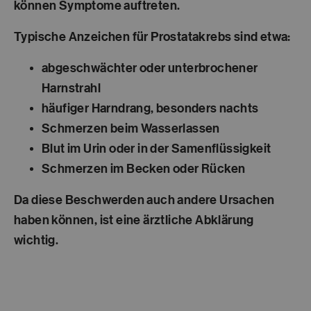
können Symptome auftreten.
Typische Anzeichen für Prostatakrebs sind etwa:
abgeschwächter oder unterbrochener
Harnstrahl
häufiger Harndrang, besonders nachts
Schmerzen beim Wasserlassen
Blut im Urin oder in der Samenflüssigkeit
Schmerzen im Becken oder Rücken
Da diese Beschwerden auch andere Ursachen
haben können, ist eine ärztliche Abklärung
wichtig.