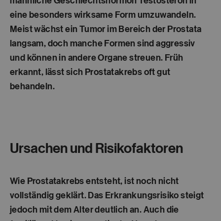
männliche Geschlechtshormon Testosteron in
eine besonders wirksame Form umzuwandeln.
Meist wächst ein Tumor im Bereich der Prostata
langsam, doch manche Formen sind aggressiv
und können in andere Organe streuen. Früh
erkannt, lässt sich Prostatakrebs oft gut
behandeln.
Ursachen und Risikofaktoren
Wie Prostatakrebs entsteht, ist noch nicht
vollständig geklärt. Das Erkrankungsrisiko steigt
jedoch mit dem Alter deutlich an. Auch die