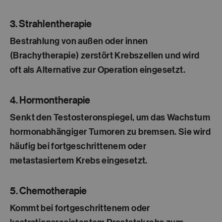
3. Strahlentherapie
Bestrahlung von außen oder innen
(Brachytherapie) zerstört Krebszellen und wird
oft als Alternative zur Operation eingesetzt.
4. Hormontherapie
Senkt den Testosteronspiegel, um das Wachstum
hormonabhängiger Tumoren zu bremsen. Sie wird
häufig bei fortgeschrittenem oder
metastasiertem Krebs eingesetzt.
5. Chemotherapie
Kommt bei fortgeschrittenem oder