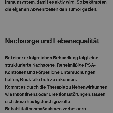
Immunsystem, damit es aktiv wird. So bekämpfen
die eigenen Abwehrzellen den Tumor gezielt.
Nachsorge und Lebensqualität
Bei einer erfolgreichen Behandlung folgt eine
strukturierte Nachsorge. Regelmäßige PSA-
Kontrollen und körperliche Untersuchungen
helfen, Rückfälle früh zu erkennen.
Kommt es durch die Therapie zu Nebenwirkungen
wie Inkontinenz oder Erektionsstörungen, lassen
sich diese häufig durch gezielte
Rehabilitationsmaßnahmen verbessern.