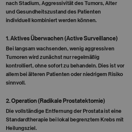
nach Stadium, Aggressivität des Tumors, Alter
und Gesundheitszustand des Patienten
individuell kombiniert werden können.
1. Aktives Überwachen (Active Surveillance)
Bei langsam wachsenden, wenig aggressiven
Tumoren wird zunächst nur regelmäßig
kontrolliert, ohne sofort zu behandeln. Dies ist vor
allem bei älteren Patienten oder niedrigem Risiko
sinnvoll.
2. Operation (Radikale Prostatektomie)
Die vollständige Entfernung der Prostata ist eine
Standardtherapie bei lokal begrenztem Krebs mit
Heilungsziel.