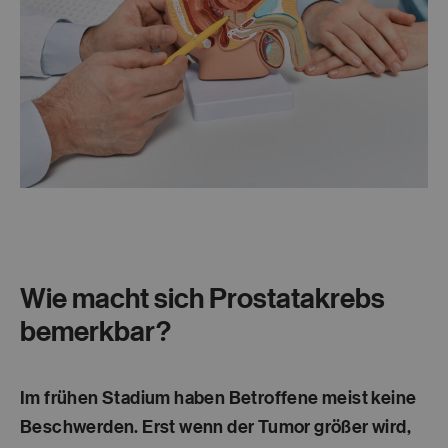
Wie macht sich Prostatakrebs
bemerkbar?
Im frühen Stadium haben Betroffene meist keine
Beschwerden. Erst wenn der Tumor größer wird,