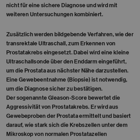
nicht für eine sichere Diagnose und wird mit
weiteren Untersuchungen kombiniert.
Zusätzlich werden bildgebende Verfahren, wie der
transrektale Ultraschall, zum Erkennen von
Prostatakrebs eingesetzt. Dabei wird eine kleine
Ultraschallsonde über den Enddarm eingeführt,
um die Prostata aus nächster Nähe darzustellen.
Eine Gewebeentnahme (Biopsie) ist notwendig,
um die Diagnose sicher zu bestätigen.
Der sogenannte Gleason-Score bewertet die
Aggressivität von Prostatakrebs. Er wird aus
Gewebeproben der Prostata ermittelt und basiert
darauf, wie stark sich die Krebszellen unter dem
Mikroskop von normalen Prostatazellen