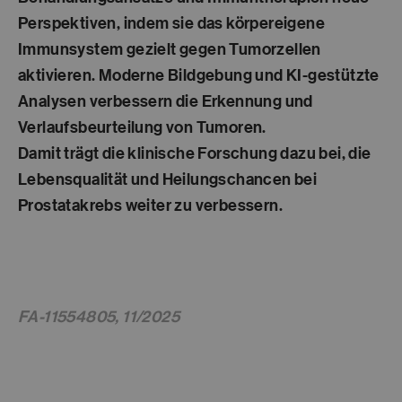
Perspektiven, indem sie das körpereigene
Immunsystem gezielt gegen Tumorzellen
aktivieren. Moderne Bildgebung und KI-gestützte
Analysen verbessern die Erkennung und
Verlaufsbeurteilung von Tumoren.
Damit trägt die klinische Forschung dazu bei, die
Lebensqualität und Heilungschancen bei
Prostatakrebs weiter zu verbessern.
FA-11554805, 11/2025