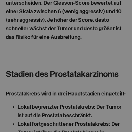
unterscheiden. Der Gleason-Score bewertet auf
einer Skala zwischen 6 (wenig aggressiv) und 10
(sehr aggressiv). Je höher der Score, desto
schneller wächst der Tumor und desto größer ist
das Risiko für eine Ausbreitung.
Stadien des Prostatakarzinoms
Prostatakrebs wird in drei Hauptstadien eingeteilt:
Lokal begrenzter Prostatakrebs:
Der Tumor
ist auf die Prostata beschränkt.
Lokal fortgeschrittener Prostatakrebs:
Der