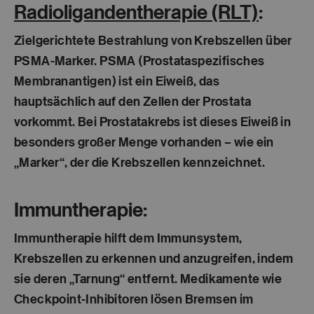
Radioligandentherapie (RLT)
:
Zielgerichtete Bestrahlung von Krebszellen über
PSMA-Marker. PSMA (Prostataspezifisches
Membranantigen) ist ein Eiweiß, das
hauptsächlich auf den Zellen der Prostata
vorkommt. Bei Prostatakrebs ist dieses Eiweiß in
besonders großer Menge vorhanden – wie ein
„Marker“, der die Krebszellen kennzeichnet.
Immuntherapie:
Immuntherapie hilft dem Immunsystem,
Krebszellen zu erkennen und anzugreifen, indem
sie deren „Tarnung“ entfernt. Medikamente wie
Checkpoint-Inhibitoren lösen Bremsen im