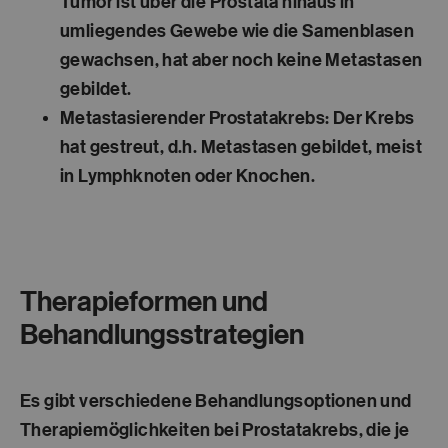
Tumor ist über die Prostata hinaus in
umliegendes Gewebe wie die Samenblasen
gewachsen, hat aber noch keine Metastasen
gebildet.
Metastasierender Prostatakrebs:
Der Krebs
hat gestreut, d.h. Metastasen gebildet, meist
in Lymphknoten oder Knochen.
Therapieformen und
Behandlungsstrategien
Es gibt verschiedene Behandlungsoptionen und
Therapiemöglichkeiten bei Prostatakrebs, die je