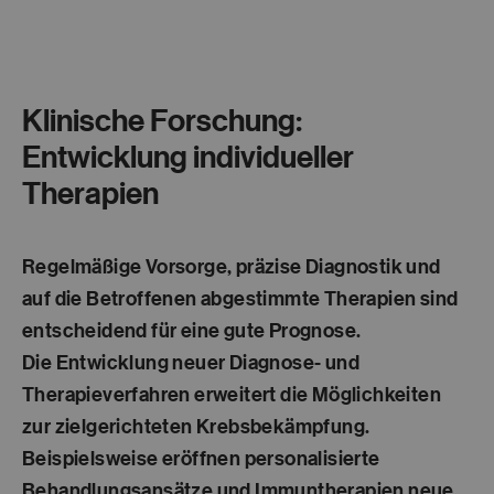
Klinische Forschung:
Entwicklung individueller
Therapien
Regelmäßige Vorsorge, präzise Diagnostik und
auf die Betroffenen abgestimmte Therapien sind
entscheidend für eine gute Prognose.
Die Entwicklung neuer Diagnose- und
Therapieverfahren erweitert die Möglichkeiten
zur zielgerichteten Krebsbekämpfung.
Beispielsweise eröffnen personalisierte
Behandlungsansätze und Immuntherapien neue