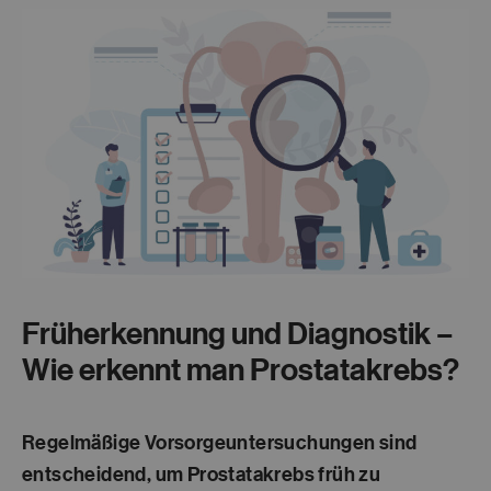
Früherkennung und Diagnostik –
Wie erkennt man Prostatakrebs?
Regelmäßige Vorsorgeuntersuchungen sind
entscheidend, um Prostatakrebs früh zu