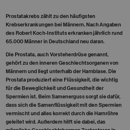
Prostatakrebs zählt zu den häufigsten
Krebserkrankungen bei Männern. Nach Angaben
des Robert Koch-Instituts erkranken jährlich rund
65.000 Männer in Deutschland neu daran.
Die Prostata, auch Vorsteherdrüse genannt,
gehört zu den inneren Geschlechtsorganen von
Männern und liegt unterhalb der Harnblase. Die
Prostata produziert eine Flüssigkeit, die wichtig
für die Beweglichkeit und Gesundheit der
Spermien ist. Beim Samenerguss sorgt sie dafür,
dass sich die Samenflüssigkeit mit den Spermien
vermischt und alles korrekt durch die Harnröhre
geleitet wird. Außerdem hilft sie dabei, das