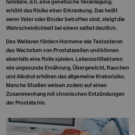
familiäre, d.h. eine genetische Veranlagung,
erhöht das Risiko einer Erkrankung. Das heißt
wenn Vater oder Bruder betroffen sind, steigt die
Wahrscheinlichkeit bei einem selbst deutlich.
Des Weiteren fördern Hormone wie Testosteron
das Wachstum von Prostatazellen und können
ebenfalls eine Rolle spielen. Lebensstilfaktoren
wie ungesunde Ernährung, Übergewicht, Rauchen
und Alkohol erhöhen das allgemeine Krebsrisiko.
Manche Studien weisen zudem auf einen
Zusammenhang mit chronischen Entzündungen
der Prostata hin.