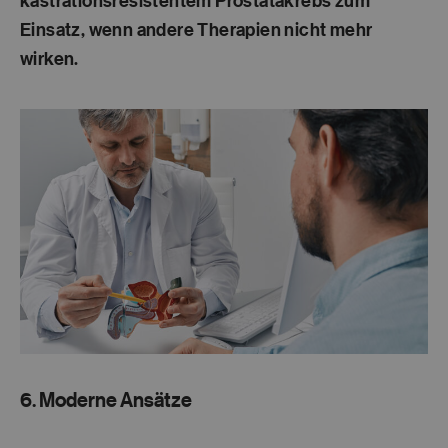
kastrationsresistentem Prostatakrebs zum
Einsatz, wenn andere Therapien nicht mehr
wirken.
6. Moderne Ansätze