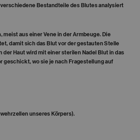
r verschiedene Bestandteile des Blutes analysiert
 meist aus einer Vene in der Armbeuge. Die
t, damit sich das Blut vor der gestauten Stelle
r Haut wird mit einer sterilen Nadel Blut in das
r geschickt, wo sie je nach Fragestellung auf
bwehrzellen unseres Körpers).