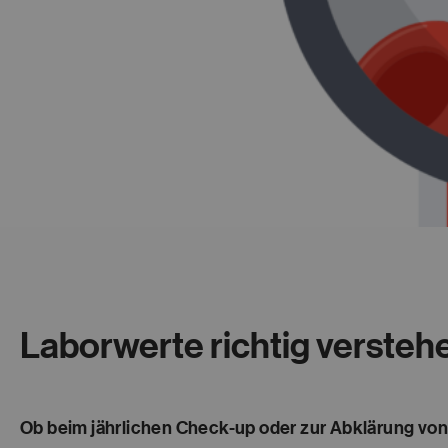
Laborwerte richtig versteh
Ob beim jährlichen Check-up oder zur Abklärung von