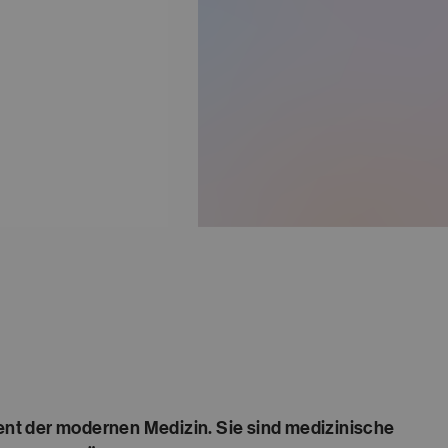
ent der modernen Medizin. Sie sind medizinische