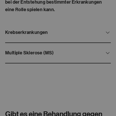
bei der Entstehung bestimmter Erkrankungen
eine Rolle spielen kann.
Krebserkrankungen
Multiple Sklerose (MS)
Gibt es eine Behandlung gegen