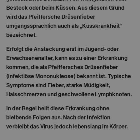
Besteck oder beim Küssen. Aus diesem Grund
wird das Pfeiffersche Drüsenfieber
umgangssprachlich auch als „Kusskrankheit“
bezeichnet.
Erfolgt die Ansteckung erst im Jugend‑ oder
Erwachsenenalter, kann es zu einer Erkrankung
kommen, die als Pfeiffersches Drüsenfieber
(infektiöse Mononukleose) bekannt ist. Typische
Symptome sind Fieber, starke Müdigkeit,
Halsschmerzen und geschwollene Lymphknoten.
In der Regel heilt diese Erkrankung ohne
bleibende Folgen aus. Nach der Infektion
verbleibt das Virus jedoch lebenslang im Körper.