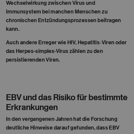
Wechselwirkung zwischen Virus und
Immunsystem bei manchen Menschen zu
chronischen Entzündungsprozessen beitragen
kann.
Auch andere Erreger wie HIV, Hepatitis‑Viren oder
das Herpes-simplex-Virus zählen zu den
persistierenden Viren.
EBV und das Risiko für bestimmte
Erkrankungen
In den vergangenen Jahren hat die Forschung
deutliche Hinweise darauf gefunden, dass EBV