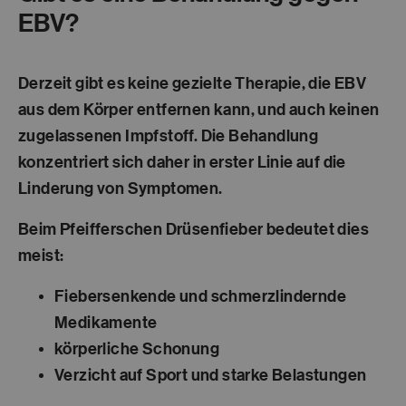
EBV?
Derzeit gibt es keine gezielte Therapie, die EBV
aus dem Körper entfernen kann, und auch keinen
zugelassenen Impfstoff. Die Behandlung
konzentriert sich daher in erster Linie auf die
Linderung von Symptomen
.
Beim Pfeifferschen Drüsenfieber bedeutet dies
meist:
Fiebersenkende und schmerzlindernde
Medikamente
körperliche Schonung
Verzicht auf Sport und starke Belastungen