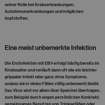
seiner Rolle bei Krebserkrankungen,
Autoimmunerkrankungen und möglichen
Impfstoffen.
Eine meist unbemerkte Infektion
Die Erstinfektion mit EBV erfolgt häufig bereits im
Kindesalter und verläuft dann oft wie ein leichter
grippaler Infekt oder ganz ohne Symptome,
sodass sie in vielen Fällen völlig unbemerkt bleibt.
Das Virus wird vor allem über Speichel übertragen,
zum Beispiel durch engen persönlichen Konktakt,
gemeinsames Benutzen von Trinkgefäßen oder