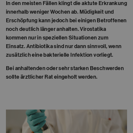
In den meisten Fällen klingt die aktute Erkrankung
innerhalb weniger Wochen ab. Müdigkeit und
Erschöpfung kann jedoch bei einigen Betroffenen
noch deutlich länger anhalten. Virostatika
kommen nur in speziellen Situationen zum
Einsatz. Antibiotika sind nur dann sinnvoll, wenn
zusätzlich eine bakterielle Infektion vorliegt.
Bei anhaltenden oder sehr starken Beschwerden
sollte ärztlicher Rat eingeholt werden.