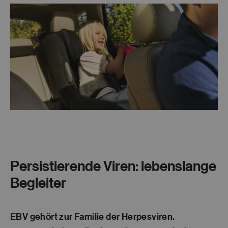
Persistierende Viren: lebenslange
Begleiter
EBV gehört zur Familie der Herpesviren.