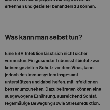
erkennen und gezielter behandeln zu können.
Was kann man selbst tun?
Eine EBV‑Infektion lässt sich nicht sicher
vermeiden. Ein gesunder Lebensstil bietet zwar
keinen gezielten Schutz vor dem Virus, kann
jedoch das Immunsystem insgesamt
unterstützen und dabei helfen, mit Infektionen
besser umzugehen. Dazu beitragen können eine
ausgewogene Ernährung, ausreichend Schlaf,
regelmäßige Bewegung sowie Stressreduktion.