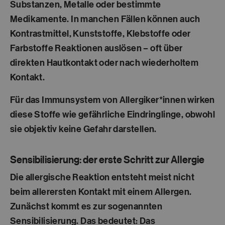
Substanzen, Metalle oder bestimmte
Medikamente
. In manchen Fällen können auch
Kontrastmittel, Kunststoffe, Klebstoffe oder
Farbstoffe Reaktionen auslösen – oft über
direkten Hautkontakt oder nach wiederholtem
Kontakt.
Für das Immunsystem von Allergiker*innen wirken
diese Stoffe wie gefährliche Eindringlinge, obwohl
sie objektiv keine Gefahr darstellen.
Sensibilisierung: der erste Schritt zur Allergie
Die allergische Reaktion entsteht meist nicht
beim allerersten Kontakt mit einem Allergen.
Zunächst kommt es zur sogenannten
Sensibilisierung
. Das bedeutet: Das