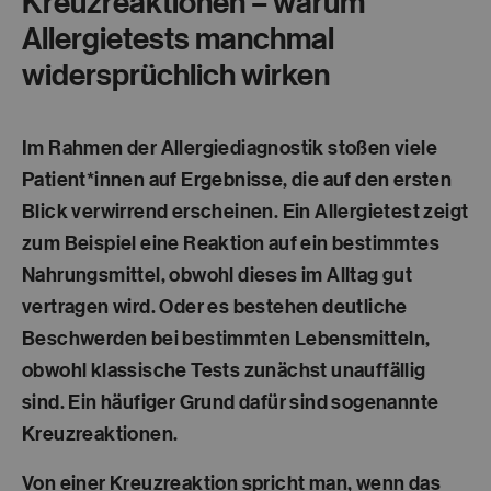
Kreuzreaktionen – warum
Allergietests manchmal
widersprüchlich wirken
Im Rahmen der Allergiediagnostik stoßen viele
Patient*innen auf Ergebnisse, die auf den ersten
Blick verwirrend erscheinen. Ein Allergietest zeigt
zum Beispiel eine Reaktion auf ein bestimmtes
Nahrungsmittel, obwohl dieses im Alltag gut
vertragen wird. Oder es bestehen deutliche
Beschwerden bei bestimmten Lebensmitteln,
obwohl klassische Tests zunächst unauffällig
sind. Ein häufiger Grund dafür sind sogenannte
Kreuzreaktionen
.
Von einer Kreuzreaktion spricht man, wenn das