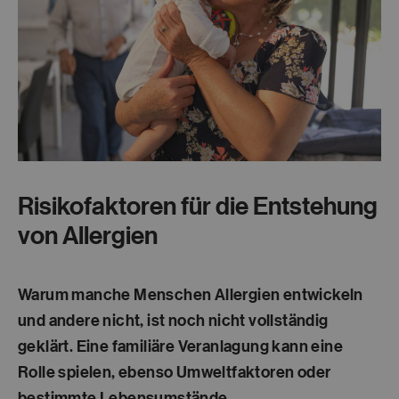
Risikofaktoren für die Entstehung
von Allergien
Warum manche Menschen Allergien entwickeln
und andere nicht, ist noch nicht vollständig
geklärt. Eine familiäre Veranlagung kann eine
Rolle spielen, ebenso Umweltfaktoren oder
bestimmte Lebensumstände.