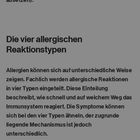
Die vier allergischen
Reaktionstypen
Allergien können sich auf unterschiedliche Weise
zeigen. Fachlich werden allergische Reaktionen
in vier Typen eingeteilt. Diese Einteilung
beschreibt, wie schnell und auf welchem Weg das
Immunsystem reagiert. Die Symptome können
sich bei den vier Typen ähneln, der zugrunde
liegende Mechanismus ist jedoch
unterschiedlich.