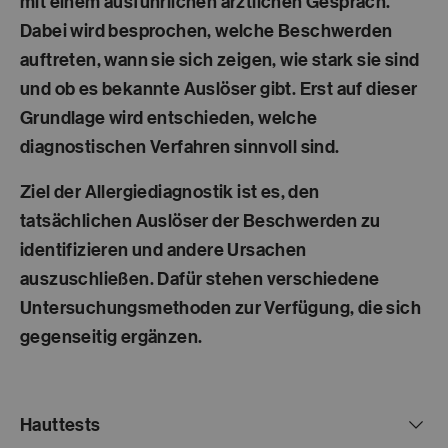
mit einem ausführlichen ärztlichen Gespräch.
Dabei wird besprochen, welche Beschwerden
auftreten, wann sie sich zeigen, wie stark sie sind
und ob es bekannte Auslöser gibt. Erst auf dieser
Grundlage wird entschieden, welche
diagnostischen Verfahren sinnvoll sind.
Ziel der Allergiediagnostik ist es,
den
tatsächlichen Auslöser der Beschwerden zu
identifizieren
und andere Ursachen
auszuschließen. Dafür stehen verschiedene
Untersuchungsmethoden zur Verfügung, die sich
gegenseitig ergänzen.
Hauttests