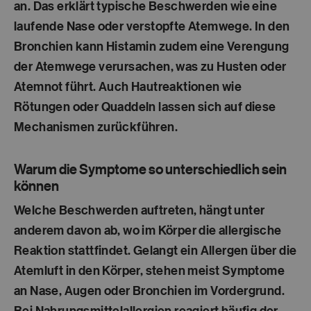
an. Das erklärt typische Beschwerden wie eine
laufende Nase oder verstopfte Atemwege. In den
Bronchien kann Histamin zudem eine Verengung
der Atemwege verursachen, was zu Husten oder
Atemnot führt. Auch Hautreaktionen wie
Rötungen oder Quaddeln lassen sich auf diese
Mechanismen zurückführen.
Warum die Symptome so unterschiedlich sein
können
Welche Beschwerden auftreten, hängt unter
anderem davon ab,
wo im Körper die allergische
Reaktion stattfindet
. Gelangt ein Allergen über die
Atemluft in den Körper, stehen meist Symptome
an Nase, Augen oder Bronchien im Vordergrund.