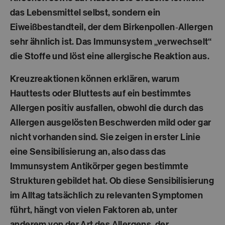
das Lebensmittel selbst, sondern ein
Eiweißbestandteil, der dem Birkenpollen‑Allergen
sehr ähnlich ist. Das Immunsystem „verwechselt“
die Stoffe und löst eine allergische Reaktion aus.
Kreuzreaktionen können erklären, warum
Hauttests oder Bluttests auf ein bestimmtes
Allergen positiv ausfallen, obwohl die durch das
Allergen ausgelösten Beschwerden mild oder gar
nicht vorhanden sind. Sie zeigen in erster Linie
eine
Sensibilisierung
an, also dass das
Immunsystem Antikörper gegen bestimmte
Strukturen gebildet hat. Ob diese Sensibilisierung
im Alltag tatsächlich zu relevanten Symptomen
führt, hängt von vielen Faktoren ab, unter
anderem von der Art des Allergens, der