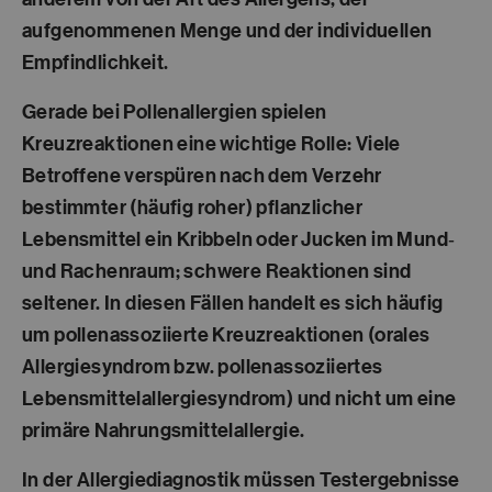
aufgenommenen Menge und der individuellen
Empfindlichkeit.
Gerade bei Pollenallergien spielen
Kreuzreaktionen eine wichtige Rolle: Viele
Betroffene verspüren nach dem Verzehr
bestimmter (häufig roher) pflanzlicher
Lebensmittel ein Kribbeln oder Jucken im Mund‑
und Rachenraum; schwere Reaktionen sind
seltener. In diesen Fällen handelt es sich häufig
um pollenassoziierte Kreuzreaktionen (orales
Allergiesyndrom bzw. pollenassoziiertes
Lebensmittelallergiesyndrom) und nicht um eine
primäre Nahrungsmittelallergie.
In der Allergiediagnostik müssen Testergebnisse