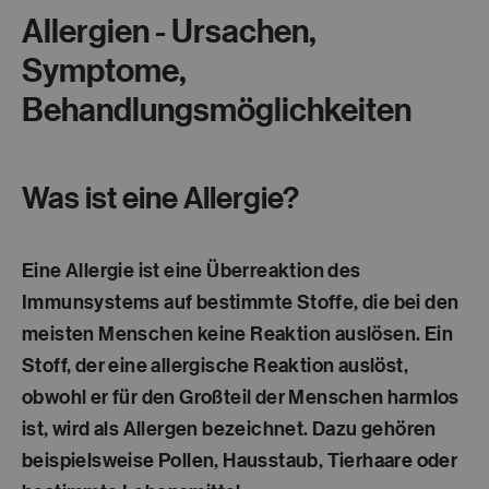
Allergien - Ursachen,
Symptome,
Behandlungsmöglichkeiten
Was ist eine Allergie?
Eine Allergie ist eine
Überreaktion des
Immunsystems
auf bestimmte Stoffe, die bei den
meisten Menschen keine Reaktion auslösen. Ein
Stoff, der eine allergische Reaktion auslöst,
obwohl er für den Großteil der Menschen harmlos
ist, wird als
Allergen
bezeichnet. Dazu gehören
beispielsweise Pollen, Hausstaub, Tierhaare oder