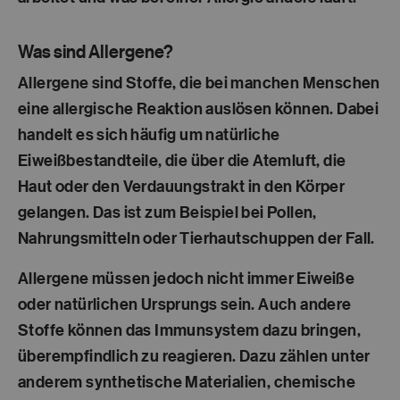
Was sind Allergene?
Allergene sind Stoffe, die bei manchen Menschen
eine allergische Reaktion auslösen können. Dabei
handelt es sich häufig um
natürliche
Eiweißbestandteile
, die über die Atemluft, die
Haut oder den Verdauungstrakt in den Körper
gelangen. Das ist zum Beispiel bei Pollen,
Nahrungsmitteln oder Tierhautschuppen der Fall.
Allergene müssen jedoch nicht immer Eiweiße
oder natürlichen Ursprungs sein. Auch andere
Stoffe können das Immunsystem dazu bringen,
überempfindlich zu reagieren. Dazu zählen unter
anderem
synthetische Materialien, chemische