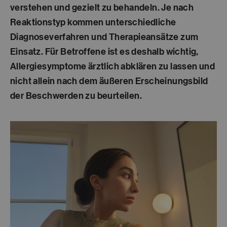
verstehen und gezielt zu behandeln. Je nach
Reaktionstyp kommen unterschiedliche
Diagnoseverfahren und Therapieansätze zum
Einsatz. Für Betroffene ist es deshalb wichtig,
Allergiesymptome ärztlich abklären zu lassen und
nicht allein nach dem äußeren Erscheinungsbild
der Beschwerden zu beurteilen.