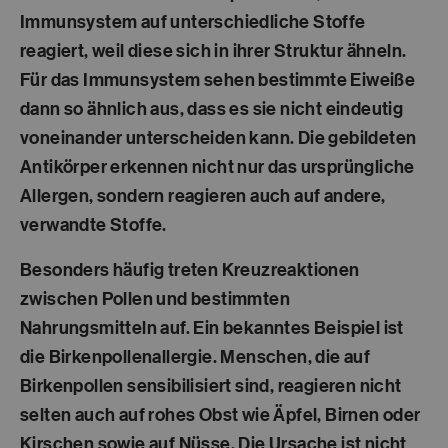
Immunsystem auf unterschiedliche Stoffe
reagiert, weil diese sich in ihrer Struktur ähneln.
Für das Immunsystem sehen bestimmte Eiweiße
dann so ähnlich aus, dass es sie nicht eindeutig
voneinander unterscheiden kann. Die gebildeten
Antikörper erkennen nicht nur das ursprüngliche
Allergen, sondern reagieren auch auf andere,
verwandte Stoffe.
Besonders häufig treten Kreuzreaktionen
zwischen
Pollen und bestimmten
Nahrungsmitteln
auf. Ein bekanntes Beispiel ist
die Birkenpollenallergie. Menschen, die auf
Birkenpollen sensibilisiert sind, reagieren nicht
selten auch auf rohes Obst wie Äpfel, Birnen oder
Kirschen sowie auf Nüsse. Die Ursache ist nicht