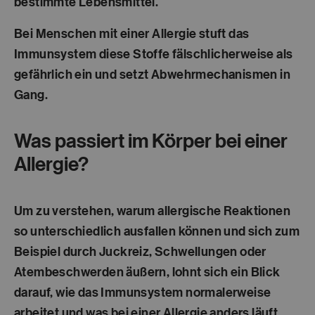
bestimmte Lebensmittel.
Bei Menschen mit einer Allergie stuft das
Immunsystem diese Stoffe fälschlicherweise als
gefährlich ein und setzt Abwehrmechanismen in
Gang.
Was passiert im Körper bei einer
Allergie?
Um zu verstehen, warum allergische Reaktionen
so unterschiedlich ausfallen können und sich zum
Beispiel durch Juckreiz, Schwellungen oder
Atembeschwerden äußern, lohnt sich ein Blick
darauf, wie das Immunsystem normalerweise
arbeitet und was bei einer Allergie anders läuft.