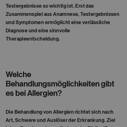
Testergebnisse so wichtig ist. Erst das
Zusammenspiel aus Anamnese, Testergebnissen
und Symptomen ermöglicht eine verlässliche
Diagnose und eine sinnvolle
Therapieentscheidung.
Welche
Behandlungsmöglichkeiten gibt
es bei Allergien?
Die Behandlung von Allergien richtet sich nach
Art, Schwere und Auslöser der Erkrankung. Ziel