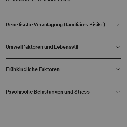
Genetische Veranlagung (familiäres Risiko)
Umweltfaktoren und Lebensstil
Frühkindliche Faktoren
Psychische Belastungen und Stress