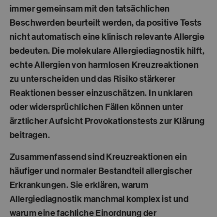
immer gemeinsam mit den tatsächlichen
Beschwerden beurteilt werden, da positive Tests
nicht automatisch eine klinisch relevante Allergie
bedeuten. Die molekulare Allergiediagnostik hilft,
echte Allergien von harmlosen Kreuzreaktionen
zu unterscheiden und das Risiko stärkerer
Reaktionen besser einzuschätzen. In unklaren
oder widersprüchlichen Fällen können unter
ärztlicher Aufsicht Provokationstests zur Klärung
beitragen.
Zusammenfassend sind Kreuzreaktionen ein
häufiger und normaler Bestandteil allergischer
Erkrankungen. Sie erklären, warum
Allergiediagnostik manchmal komplex ist und
warum eine fachliche Einordnung der