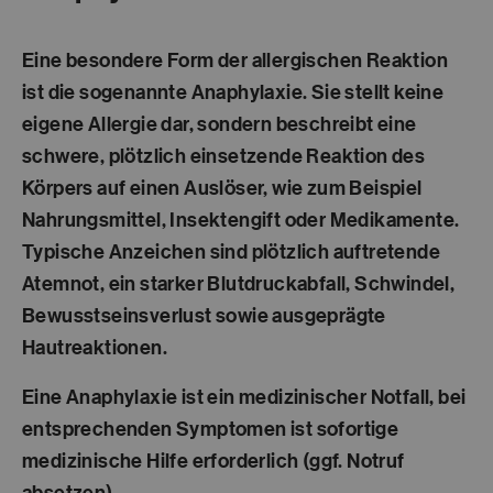
Eine besondere Form der allergischen Reaktion
ist die sogenannte Anaphylaxie. Sie stellt keine
eigene Allergie dar, sondern beschreibt eine
schwere, plötzlich einsetzende Reaktion des
Körpers auf einen Auslöser, wie zum Beispiel
Nahrungsmittel, Insektengift oder Medikamente.
Typische Anzeichen sind plötzlich auftretende
Atemnot, ein starker Blutdruckabfall, Schwindel,
Bewusstseinsverlust sowie ausgeprägte
Hautreaktionen.
Eine Anaphylaxie ist ein medizinischer Notfall, bei
entsprechenden Symptomen ist sofortige
medizinische Hilfe erforderlich (ggf. Notruf
absetzen).