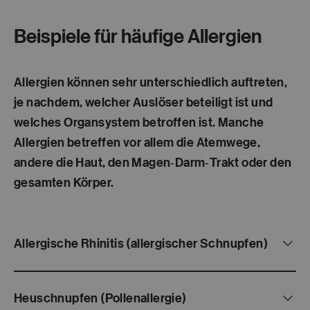
Beispiele für häufige Allergien
Allergien können sehr unterschiedlich auftreten,
je nachdem,
welcher Auslöser
beteiligt ist und
welches Organsystem
betroffen ist. Manche
Allergien betreffen vor allem die Atemwege,
andere die Haut, den Magen‑Darm‑Trakt oder den
gesamten Körper.
Allergische Rhinitis (allergischer Schnupfen)
Heuschnupfen (Pollenallergie)