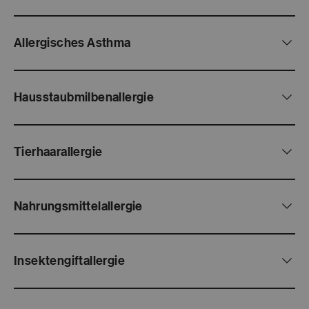
Allergisches Asthma
Hausstaubmilbenallergie
Tierhaarallergie
Nahrungsmittelallergie
Insektengiftallergie