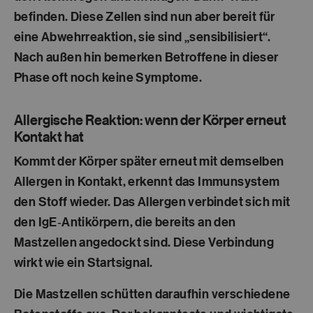
befinden. Diese Zellen sind nun aber bereit für
eine Abwehrreaktion, sie sind „sensibilisiert“.
Nach außen hin bemerken Betroffene in dieser
Phase oft noch keine Symptome.
Allergische Reaktion: wenn der Körper erneut
Kontakt hat
Kommt der Körper später erneut mit demselben
Allergen in Kontakt, erkennt das Immunsystem
den Stoff wieder. Das Allergen verbindet sich mit
den IgE‑Antikörpern, die bereits an den
Mastzellen angedockt sind. Diese Verbindung
wirkt wie ein Startsignal.
Die Mastzellen schütten daraufhin verschiedene