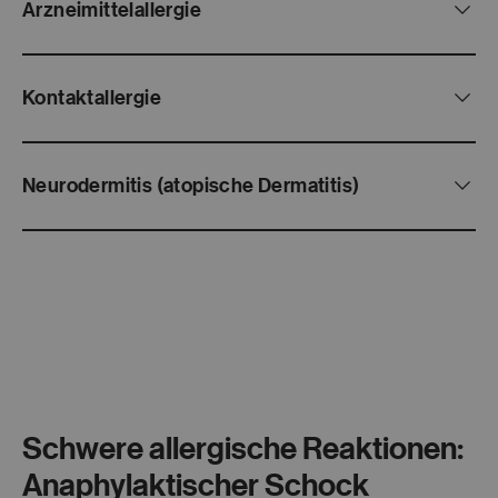
Arzneimittelallergie
Kontaktallergie
Neurodermitis (atopische Dermatitis)
Schwere allergische Reaktionen:
Anaphylaktischer Schock