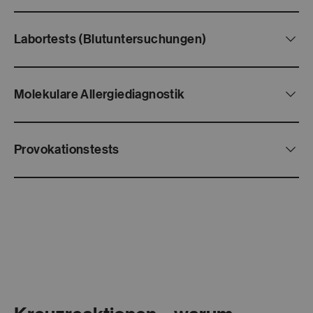
Labortests (Blutuntersuchungen)
Molekulare Allergiediagnostik
Provokationstests