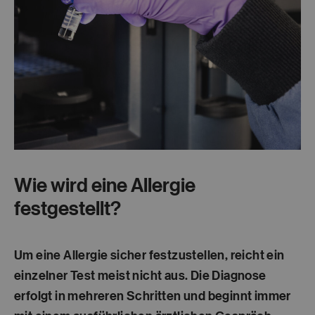
Wie wird eine Allergie
festgestellt?
Um eine Allergie sicher festzustellen, reicht ein
einzelner Test meist nicht aus. Die Diagnose
erfolgt in mehreren Schritten und beginnt immer