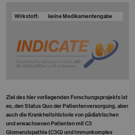
Wirkstoff:
keine Medikamentengabe
Ziel des hier vorliegenden Forschungsprojekts ist
es, den Status Quo der Patientenversorgung, aber
auch die Krankheitshistorie von pädiatrischen
und erwachsenen Patienten mit
C3
Glomerulopathie (C3G)
und
Immunkomplex